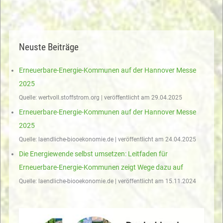
Neuste Beiträge
Erneuerbare-Energie-Kommunen auf der Hannover Messe
2025
Quelle: wertvoll.stoffstrom.org
veröffentlicht am 29.04.2025
Erneuerbare-Energie-Kommunen auf der Hannover Messe
2025
Quelle: laendliche-biooekonomie.de
veröffentlicht am 24.04.2025
Die Energiewende selbst umsetzen: Leitfaden für
Erneuerbare-Energie-Kommunen zeigt Wege dazu auf
Quelle: laendliche-biooekonomie.de
veröffentlicht am 15.11.2024