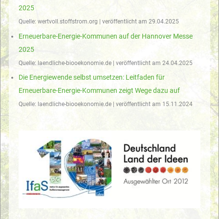
2025
Quelle: wertvoll.stoffstrom.org
veröffentlicht am 29.04.2025
Erneuerbare-Energie-Kommunen auf der Hannover Messe
2025
Quelle: laendliche-biooekonomie.de
veröffentlicht am 24.04.2025
Die Energiewende selbst umsetzen: Leitfaden für
Erneuerbare-Energie-Kommunen zeigt Wege dazu auf
Quelle: laendliche-biooekonomie.de
veröffentlicht am 15.11.2024