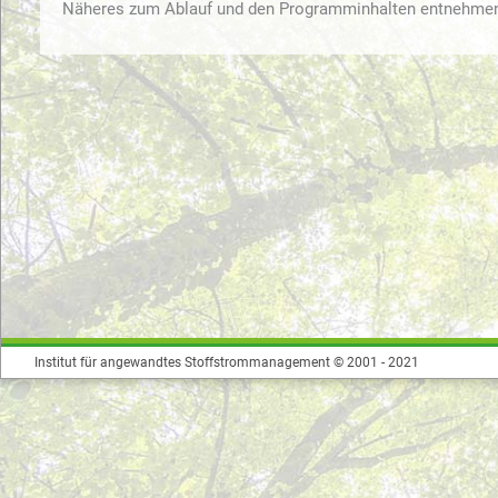
Näheres zum Ablauf und den Programminhalten entnehme
Institut für angewandtes Stoffstrommanagement © 2001 - 2021