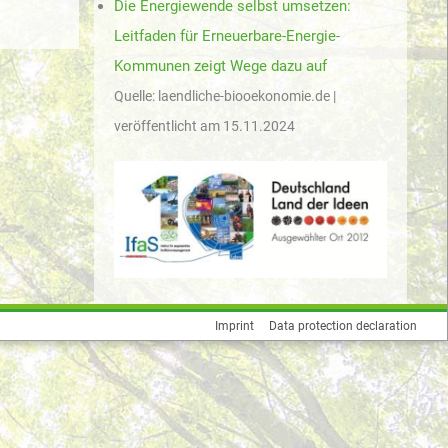
Die Energiewende selbst umsetzen:
Leitfaden für Erneuerbare-Energie-
Kommunen zeigt Wege dazu auf
Quelle: laendliche-biooekonomie.de
veröffentlicht am 15.11.2024
Imprint
Data protection declaration