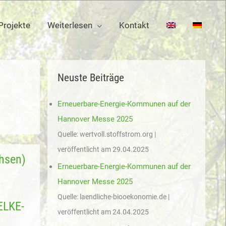
Projekte
Weiterlesen
Kontakt
Neuste Beiträge
Erneuerbare-Energie-Kommunen auf der
Hannover Messe 2025
Quelle: wertvoll.stoffstrom.org
veröffentlicht am 29.04.2025
chsen)
Erneuerbare-Energie-Kommunen auf der
Hannover Messe 2025
Quelle: laendliche-biooekonomie.de
ELKE-
veröffentlicht am 24.04.2025