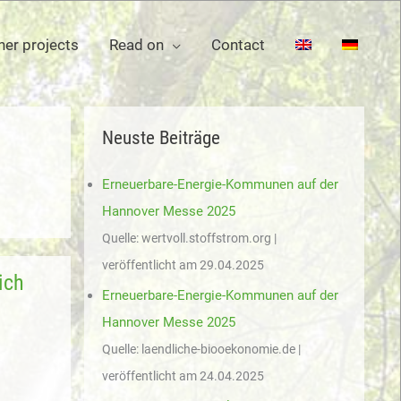
her projects
Read on
Contact
Neuste Beiträge
Erneuerbare-Energie-Kommunen auf der
Hannover Messe 2025
Quelle: wertvoll.stoffstrom.org
veröffentlicht am 29.04.2025
ich
Erneuerbare-Energie-Kommunen auf der
Hannover Messe 2025
Quelle: laendliche-biooekonomie.de
veröffentlicht am 24.04.2025