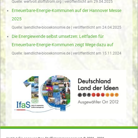
Quelle: wertvoll.stoffstrom.org
veröffentlicht am 29.04.2025
Erneuerbare-Energie-Kommunen auf der Hannover Messe
2025
Quelle: laendliche-biooekonomie.de
veröffentlicht am 24.04.2025
Die Energiewende selbst umsetzen: Leitfaden für
Erneuerbare-Energie-Kommunen zeigt Wege dazu auf
Quelle: laendliche-biooekonomie.de
veröffentlicht am 15.11.2024