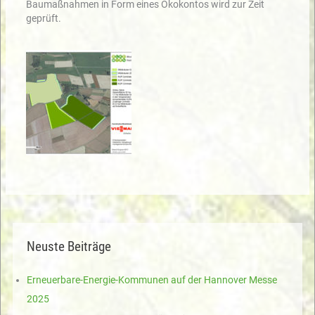
Baumaßnahmen in Form eines Ökokontos wird zur Zeit
geprüft.
Neuste Beiträge
Erneuerbare-Energie-Kommunen auf der Hannover Messe
2025